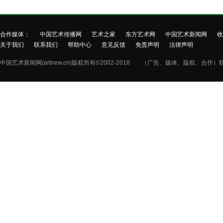
合作媒体：
中国艺术传播网
艺术之家
东方艺术网
中国艺术新闻网
收
关于我们
联系我们
帮助中心
意见反馈
免责声明
法律声明
中国艺术新闻网(artnew.cn)版权所有©2002-2018
（广告、媒体、版权、合作）